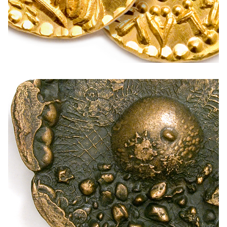
PLAKETTEK