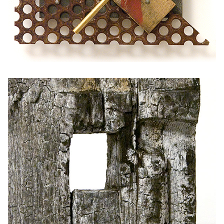
KISPLASZTIKA, SZOBOR