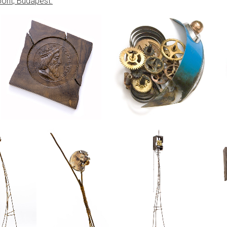
ont, Budapest.